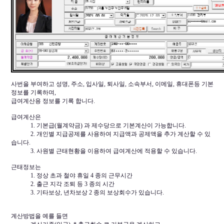
사번을 부여하고 성명, 주소, 입사일, 퇴사일, 소속부서, 이메일, 휴대폰등 기본
정보를 기록하며,
급여계산용 정보를 기록 합니다.
급여계산은
1. 기본급(월계약금) 과 제수당으로 기본계산이 가능합니다.
2. 개인별 지급공제를 사용하여 지급액과 공제액을 추가 계산할 수 있
습니다.
3. 사원별 근태현황을 이용하여 급여계산에 적용할 수 있습니다.
근태정보는
1. 정상 초과 철야 휴일 4 종의 근무시간
2. 출근 지각 조퇴 등 3 종의 시간
3. 기타보상, 년차보상 2 종의 보상회수가 있습니다.
계산방법을 예를 들면